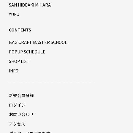
SAN HIDEAKI MIHARA
YUFU
CONTENTS
BAG CRAFT MASTER SCHOOL
POPUP SCHEDULE
SHOP LIST
INFO
新規会員登録
ログイン
お問い合わせ
アクセス