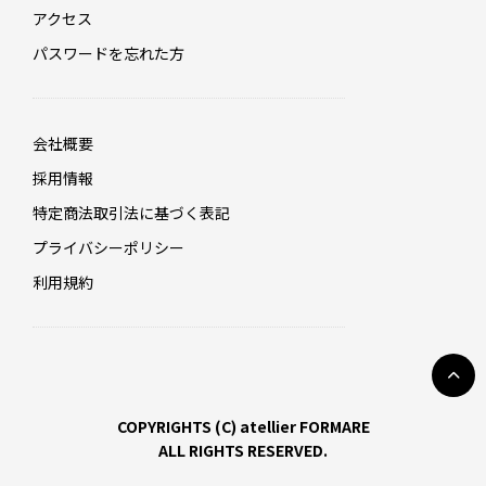
アクセス
パスワードを忘れた方
会社概要
採用情報
特定商法取引法に基づく表記
プライバシーポリシー
利用規約
COPYRIGHTS (C) atellier FORMARE
ALL RIGHTS RESERVED.