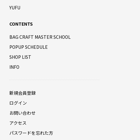
YUFU
CONTENTS
BAG CRAFT MASTER SCHOOL
POPUP SCHEDULE
SHOP LIST
INFO
新規会員登録
ログイン
お問い合わせ
アクセス
パスワードを忘れた方