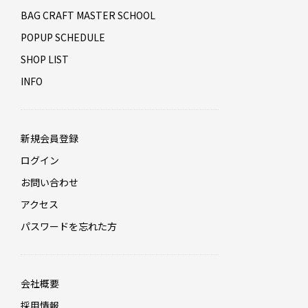
BAG CRAFT MASTER SCHOOL
POPUP SCHEDULE
SHOP LIST
INFO
新規会員登録
ログイン
お問い合わせ
アクセス
パスワードを忘れた方
会社概要
採用情報