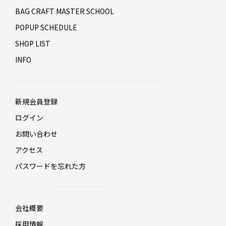
BAG CRAFT MASTER SCHOOL
POPUP SCHEDULE
SHOP LIST
INFO
新規会員登録
ログイン
お問い合わせ
アクセス
パスワードを忘れた方
会社概要
採用情報