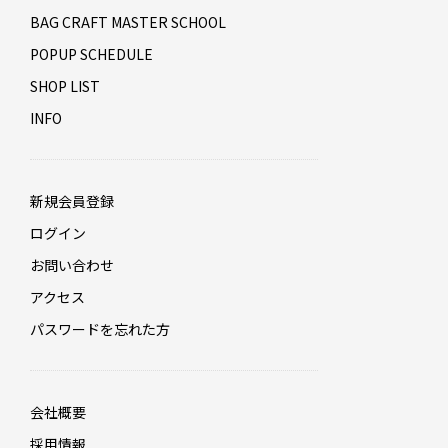
BAG CRAFT MASTER SCHOOL
POPUP SCHEDULE
SHOP LIST
INFO
新規会員登録
ログイン
お問い合わせ
アクセス
パスワードを忘れた方
会社概要
採用情報