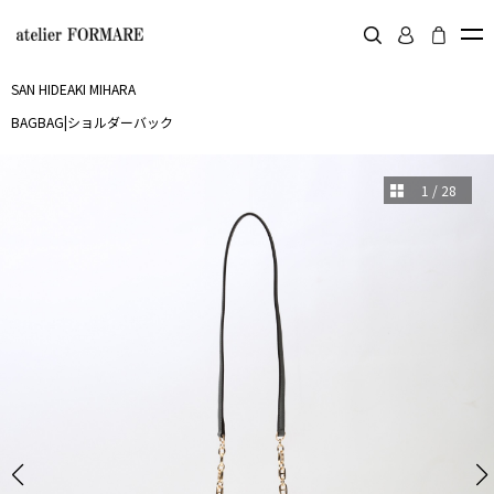
SAN HIDEAKI MIHARA
BAG
BAG
|
ショルダーバック
1
/
28