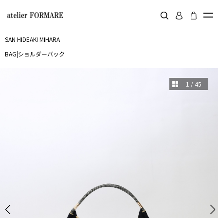
SAN HIDEAKI MIHARA
BAG
|
ショルダーバック
1
/
45