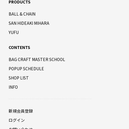
PRODUCTS
BALL & CHAIN
SAN HIDEAKI MIHARA
YUFU
CONTENTS
BAG CRAFT MASTER SCHOOL
POPUP SCHEDULE
SHOP LIST
INFO
新規会員登録
ログイン