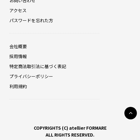
お問い合わせ
アクセス
パスワードを忘れた方
会社概要
採用情報
特定商法取引法に基づく表記
プライバシーポリシー
利用規約
COPYRIGHTS (C) atellier FORMARE
ALL RIGHTS RESERVED.