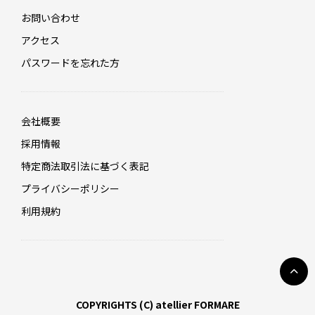
お問い合わせ
アクセス
パスワードを忘れた方
会社概要
採用情報
特定商法取引法に基づく表記
プライバシーポリシー
利用規約
COPYRIGHTS (C) atellier FORMARE