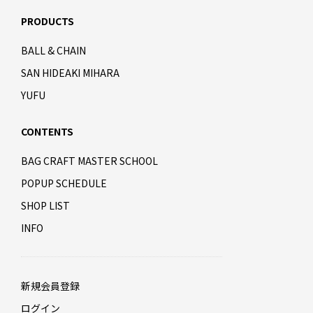
PRODUCTS
BALL & CHAIN
SAN HIDEAKI MIHARA
YUFU
CONTENTS
BAG CRAFT MASTER SCHOOL
POPUP SCHEDULE
SHOP LIST
INFO
新規会員登録
ログイン