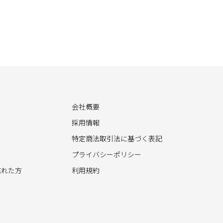
会社概要
採用情報
特定商法取引法に基づく表記
プライバシーポリシー
忘れた方
利用規約