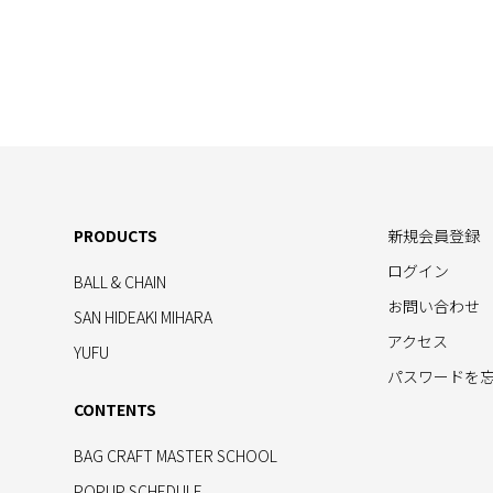
PRODUCTS
新規会員登録
ログイン
BALL & CHAIN
お問い合わせ
SAN HIDEAKI MIHARA
アクセス
YUFU
パスワードを
CONTENTS
BAG CRAFT MASTER SCHOOL
POPUP SCHEDULE