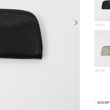
ブラック
ゴールド
DESCRIP