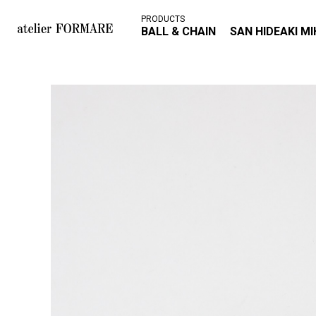
PRODUCTS
BALL & CHAIN
SAN HIDEAKI M