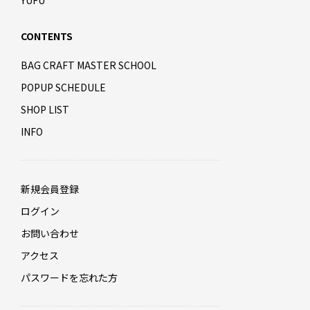
YUFU
CONTENTS
BAG CRAFT MASTER SCHOOL
POPUP SCHEDULE
SHOP LIST
INFO
新規会員登録
ログイン
お問い合わせ
アクセス
パスワードを忘れた方