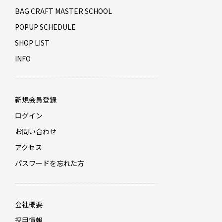
BAG CRAFT MASTER SCHOOL
POPUP SCHEDULE
SHOP LIST
INFO
新規会員登録
ログイン
お問い合わせ
アクセス
パスワードを忘れた方
会社概要
採用情報