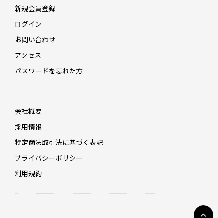
新規会員登録
ログイン
お問い合わせ
アクセス
パスワードを忘れた方
会社概要
採用情報
特定商法取引法に基づく表記
プライバシーポリシー
利用規約