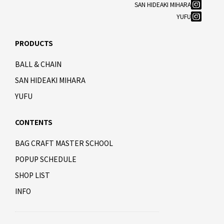
SAN HIDEAKI MIHARA
YUFU
PRODUCTS
BALL & CHAIN
SAN HIDEAKI MIHARA
YUFU
CONTENTS
BAG CRAFT MASTER SCHOOL
POPUP SCHEDULE
SHOP LIST
INFO