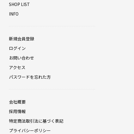
SHOP LIST
INFO
新規会員登録
ログイン
お問い合わせ
アクセス
パスワードを忘れた方
会社概要
採用情報
特定商法取引法に基づく表記
プライバシーポリシー