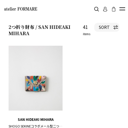
41
2つ折り財布 / SAN HIDEAKI
SORT
MIHARA
items
SAN HIDEAKI MIHARA
SHOGO SEKINEコラボメール型二つ折り財布