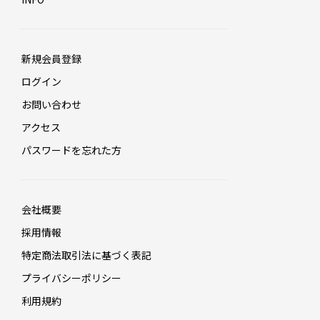
新規会員登録
ログイン
お問い合わせ
アクセス
パスワードを忘れた方
会社概要
採用情報
特定商法取引法に基づく表記
プライバシーポリシー
利用規約