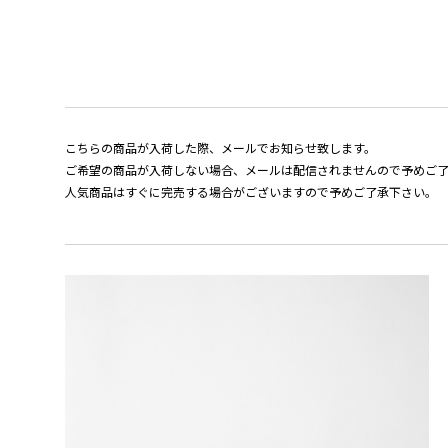
こちらの商品が入荷した際、メールでお知らせ致します。
ご希望の商品が入荷しない場合、メールは配信されませんので予めご
人気商品はすぐに完売する場合がございますので予めご了承下さい。