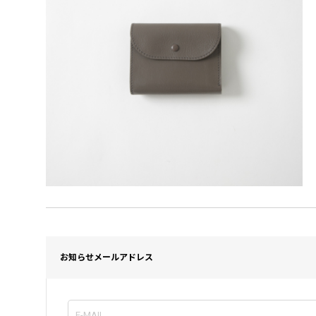
お知らせメールアドレス