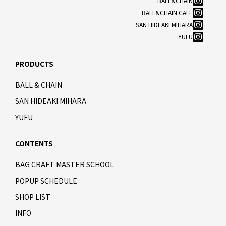
BALL&CHAIN
BALL&CHAIN CAFE
SAN HIDEAKI MIHARA
YUFU
PRODUCTS
BALL & CHAIN
SAN HIDEAKI MIHARA
YUFU
CONTENTS
BAG CRAFT MASTER SCHOOL
POPUP SCHEDULE
SHOP LIST
INFO