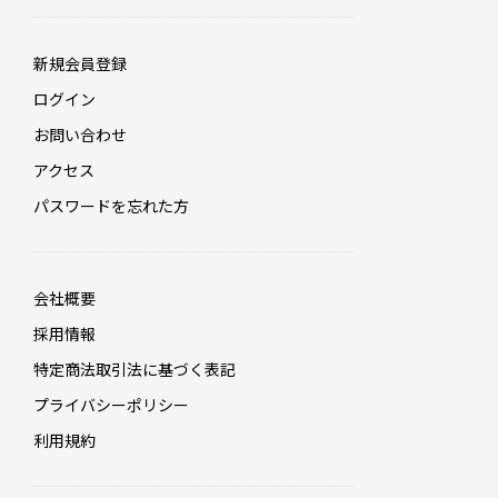
新規会員登録
ログイン
お問い合わせ
アクセス
パスワードを忘れた方
会社概要
採用情報
特定商法取引法に基づく表記
プライバシーポリシー
利用規約