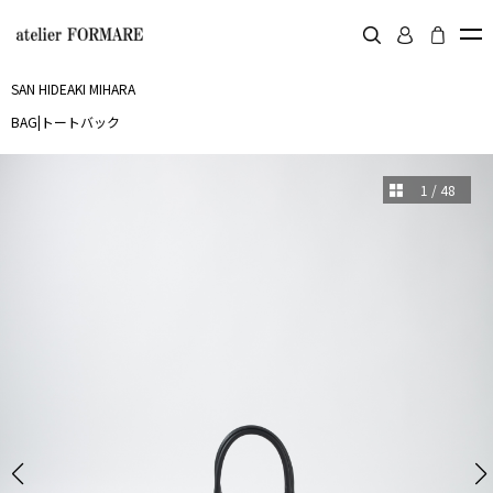
SAN HIDEAKI MIHARA
BAG
|
トートバック
1
/
48