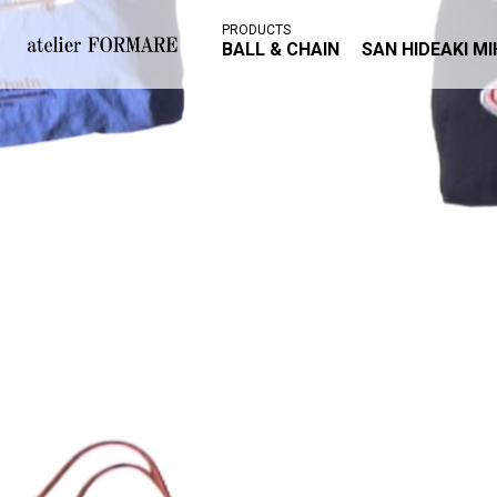
PRODUCTS
BALL & CHAIN
SAN HIDEAKI M