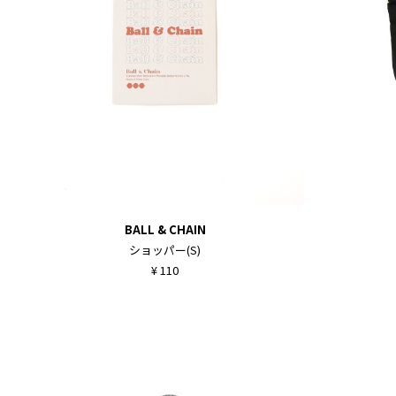
BALL & CHAIN
ショッパー(S)
¥ 110