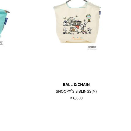
BALL & CHAIN
SNOOPY'S SIBLINGS(M)
¥ 6,600