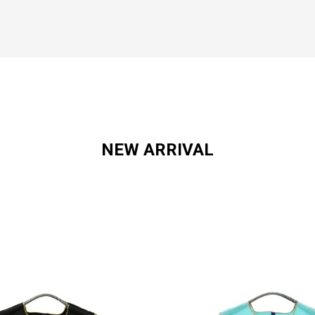
NEW ARRIVAL