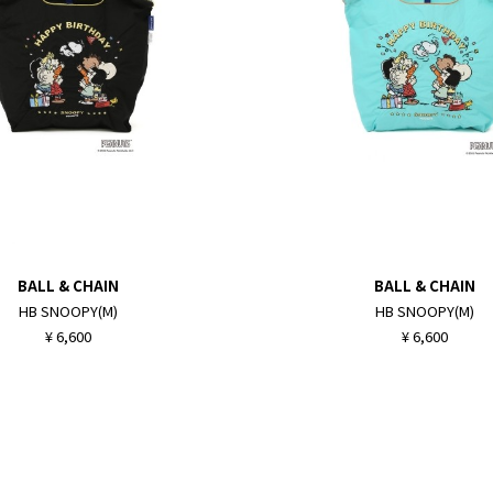
BALL & CHAIN
BALL & CHAIN
HB SNOOPY(M)
HB SNOOPY(M)
¥ 6,600
¥ 6,600