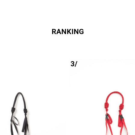
RANKING
3/