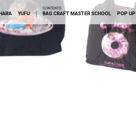
CONTENTS
IHARA
YUFU
BAG CRAFT MASTER SCHOOL
POP UP