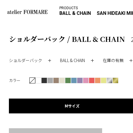
PRODUCTS
BALL & CHAIN
SAN HIDEAKI M
ショルダーバック / BALL & CHAIN
ショルダーバック
BALL & CHAIN
在庫の有無
カラー
Mサイズ