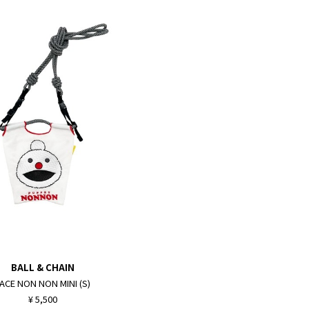
BALL & CHAIN
ACE NON NON MINI (S)
¥ 5,500