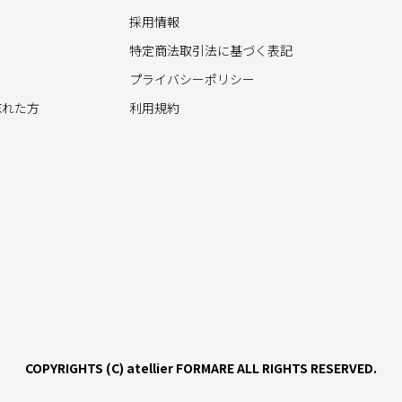
採用情報
特定商法取引法に基づく表記
プライバシーポリシー
忘れた方
利用規約
COPYRIGHTS (C) atellier FORMARE
ALL RIGHTS RESERVED.