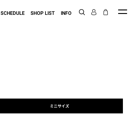
 SCHEDULE
SHOP LIST
INFO
ミニサイズ