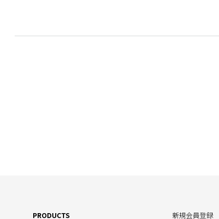
PRODUCTS
新規会員登録