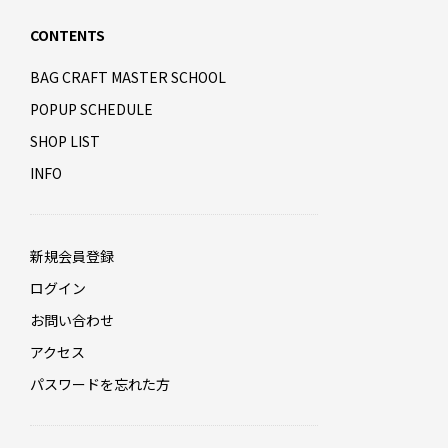
CONTENTS
BAG CRAFT MASTER SCHOOL
POPUP SCHEDULE
SHOP LIST
INFO
新規会員登録
ログイン
お問い合わせ
アクセス
パスワードを忘れた方