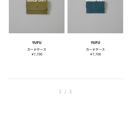
YUFU
YUFU
カードケース
カードケース
¥ 7,700
¥ 7,700
1 / 1