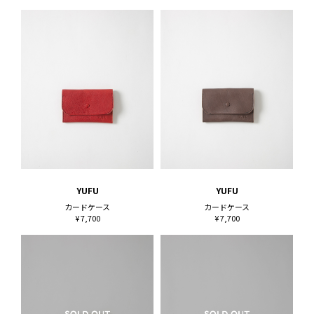
YUFU
YUFU
カードケース
カードケース
¥ 7,700
¥ 7,700