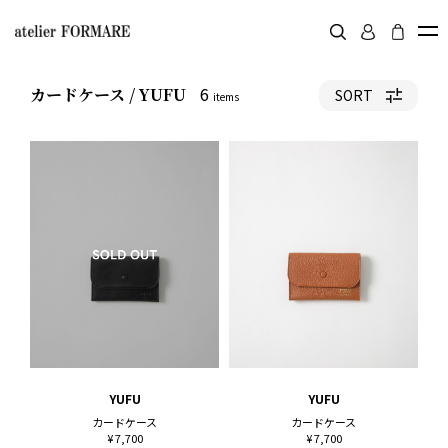
6
カードケース / YUFU
SORT
items
YUFU
YUFU
カードケース
カードケース
¥ 7,700
¥ 7,700