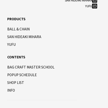
SAN HIDEAKI MIHARA
YUFU
PRODUCTS
BALL & CHAIN
SAN HIDEAKI MIHARA
YUFU
CONTENTS
BAG CRAFT MASTER SCHOOL
POPUP SCHEDULE
SHOP LIST
INFO