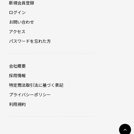
新規会員登録
ログイン
お問い合わせ
アクセス
パスワードを忘れた方
会社概要
採用情報
特定商法取引法に基づく表記
プライバシーポリシー
利用規約