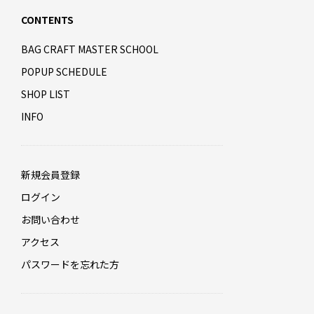
CONTENTS
BAG CRAFT MASTER SCHOOL
POPUP SCHEDULE
SHOP LIST
INFO
新規会員登録
ログイン
お問い合わせ
アクセス
パスワードを忘れた方