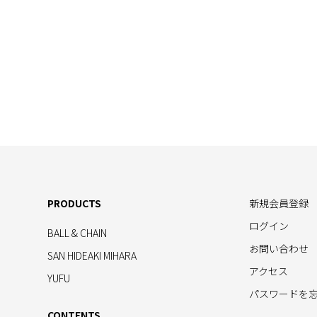
PRODUCTS
新規会員登録
ログイン
BALL & CHAIN
お問い合わせ
SAN HIDEAKI MIHARA
アクセス
YUFU
パスワードを
CONTENTS