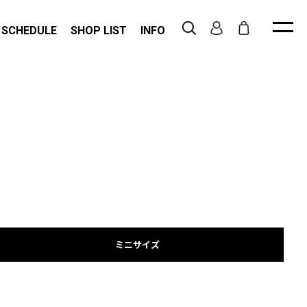
 SCHEDULE
SHOP LIST
INFO
ミニサイズ