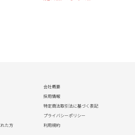
会社概要
採用情報
特定商法取引法に基づく表記
プライバシーポリシー
忘れた方
利用規約