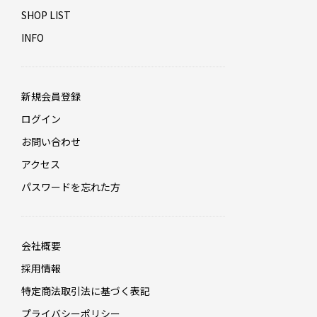
SHOP LIST
INFO
新規会員登録
ログイン
お問い合わせ
アクセス
パスワードを忘れた方
会社概要
採用情報
特定商法取引法に基づく表記
プライバシーポリシー