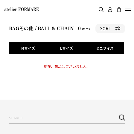
0
BAGその他 / BALL & CHAIN
SORT
items
Mサイズ
Lサイズ
ミニサイズ
現在、商品はございません。