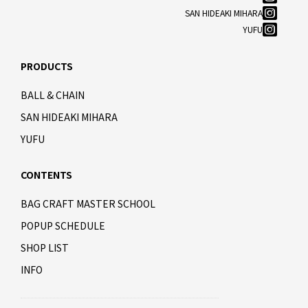
SAN HIDEAKI MIHARA
YUFU
PRODUCTS
BALL & CHAIN
SAN HIDEAKI MIHARA
YUFU
CONTENTS
BAG CRAFT MASTER SCHOOL
POPUP SCHEDULE
SHOP LIST
INFO