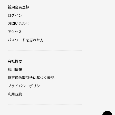
新規会員登録
ログイン
お問い合わせ
アクセス
パスワードを忘れた方
会社概要
採用情報
特定商法取引法に基づく表記
プライバシーポリシー
利用規約