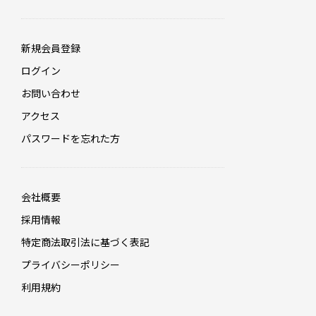
新規会員登録
ログイン
お問い合わせ
アクセス
パスワードを忘れた方
会社概要
採用情報
特定商法取引法に基づく表記
プライバシーポリシー
利用規約