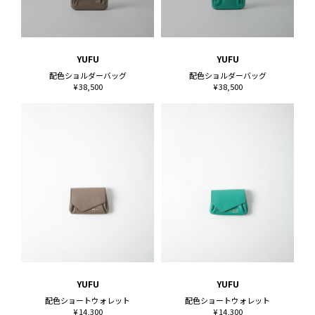
YUFU
YUFU
配色ショルダーバッグ
配色ショルダーバッグ
¥ 38,500
¥ 38,500
YUFU
YUFU
配色ショートウォレット
配色ショートウォレット
¥ 14,300
¥ 14,300