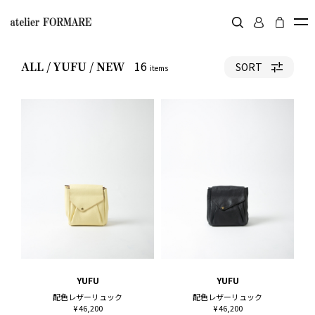
16
ALL / YUFU / NEW
SORT
items
YUFU
YUFU
配色レザーリュック
配色レザーリュック
¥ 46,200
¥ 46,200