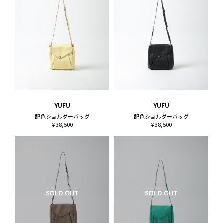
YUFU
YUFU
配色ショルダーバッグ
配色ショルダーバッグ
¥ 38,500
¥ 38,500