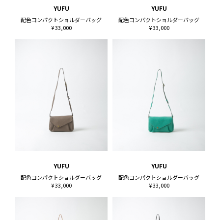
YUFU
YUFU
配色コンパクトショルダーバッグ
配色コンパクトショルダーバッグ
¥ 33,000
¥ 33,000
YUFU
YUFU
配色コンパクトショルダーバッグ
配色コンパクトショルダーバッグ
¥ 33,000
¥ 33,000