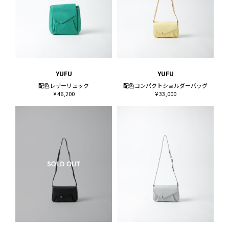
YUFU
YUFU
配色レザーリュック
配色コンパクトショルダーバッグ
¥ 46,200
¥ 33,000