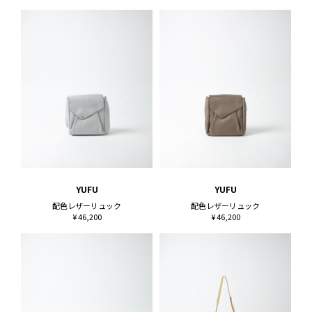
YUFU
YUFU
配色レザーリュック
配色レザーリュック
¥ 46,200
¥ 46,200