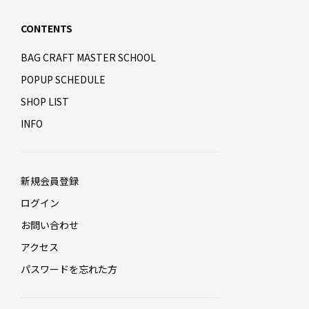
CONTENTS
BAG CRAFT MASTER SCHOOL
POPUP SCHEDULE
SHOP LIST
INFO
新規会員登録
ログイン
お問い合わせ
アクセス
パスワードを忘れた方