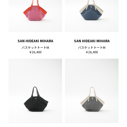
SAN HIDEAKI MIHARA
SAN HIDEAKI MIHARA
バスケットトートM
バスケットトートM
¥ 26,400
¥ 26,400