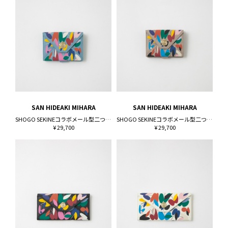
SAN HIDEAKI MIHARA
SAN HIDEAKI MIHARA
SHOGO SEKINEコラボメール型二つ折り財布
SHOGO SEKINEコラボメール型二つ折り財布
¥ 29,700
¥ 29,700