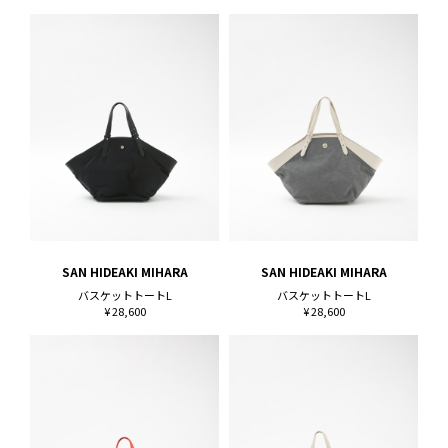
SAN HIDEAKI MIHARA
SAN HIDEAKI MIHARA
バスケットトートL
バスケットトートL
¥ 28,600
¥ 28,600