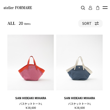
20
ALL
SORT
items
SAN HIDEAKI MIHARA
SAN HIDEAKI MIHARA
バスケットトートL
バスケットトートL
¥ 28,600
¥ 28,600