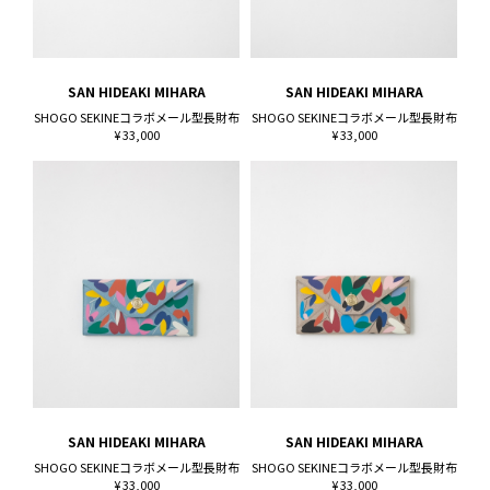
SAN HIDEAKI MIHARA
SAN HIDEAKI MIHARA
SHOGO SEKINEコラボメール型長財布
SHOGO SEKINEコラボメール型長財布
¥ 33,000
¥ 33,000
SAN HIDEAKI MIHARA
SAN HIDEAKI MIHARA
SHOGO SEKINEコラボメール型長財布
SHOGO SEKINEコラボメール型長財布
¥ 33,000
¥ 33,000