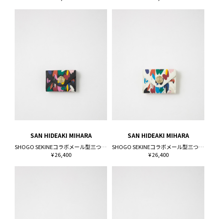
SAN HIDEAKI MIHARA
SAN HIDEAKI MIHARA
SHOGO SEKINEコラボメール型三つ折り財布
SHOGO SEKINEコラボメール型三つ折り財布
¥ 26,400
¥ 26,400