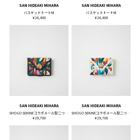
SAN HIDEAKI MIHARA
SAN HIDEAKI MIHARA
バスケットトートM
バスケットトートM
¥ 26,400
¥ 26,400
SAN HIDEAKI MIHARA
SAN HIDEAKI MIHARA
SHOGO SEKINEコラボメール型二つ折り財布
SHOGO SEKINEコラボメール型二つ折り財布
¥ 29,700
¥ 29,700