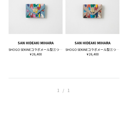
SAN HIDEAKI MIHARA
SAN HIDEAKI MIHARA
SHOGO SEKINEコラボメール型三つ折り財布
SHOGO SEKINEコラボメール型三つ折り財布
¥ 26,400
¥ 26,400
1 / 1