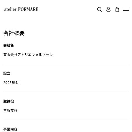
会社概要
会社名
有限会社アトリエフォルマーレ
設立
2003年4月
取締役
三原英詳
事業内容