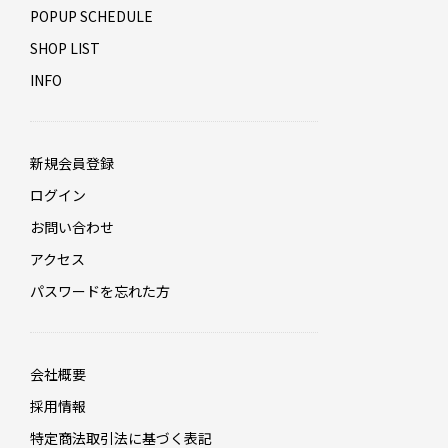
POPUP SCHEDULE
SHOP LIST
INFO
新規会員登録
ログイン
お問い合わせ
アクセス
パスワードを忘れた方
会社概要
採用情報
特定商法取引法に基づく表記