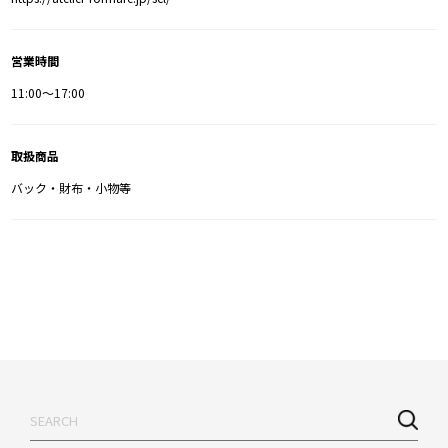
営業時間
11:00〜17:00
取扱商品
バック・財布・小物等