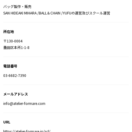
バッグ製作・販売
SAN HIDEAKI MIHARA /BALL＆CHAIN /YUFUの運営及びスクール運営
所在地
〒130-0004
墨田区本所1-1-8
電話番号
03-6682-7390
メールアドレス
info@atelier-formare.com
URL
https://atelier-formare.jp/scl/