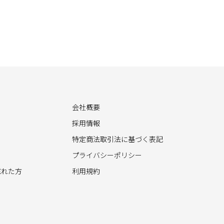
会社概要
採用情報
特定商法取引法に基づく表記
プライバシーポリシー
忘れた方
利用規約