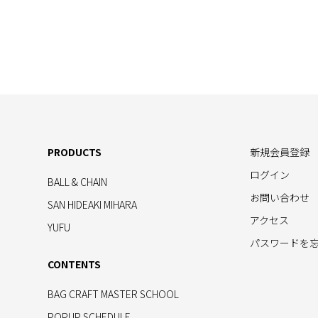
PRODUCTS
新規会員登録
ログイン
BALL & CHAIN
お問い合わせ
SAN HIDEAKI MIHARA
アクセス
YUFU
パスワードを
CONTENTS
BAG CRAFT MASTER SCHOOL
POPUP SCHEDULE