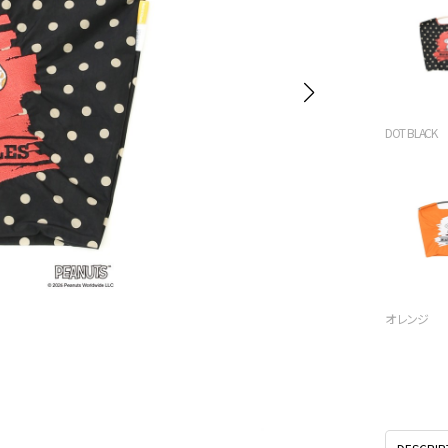
DOT BLACK
オレンジ