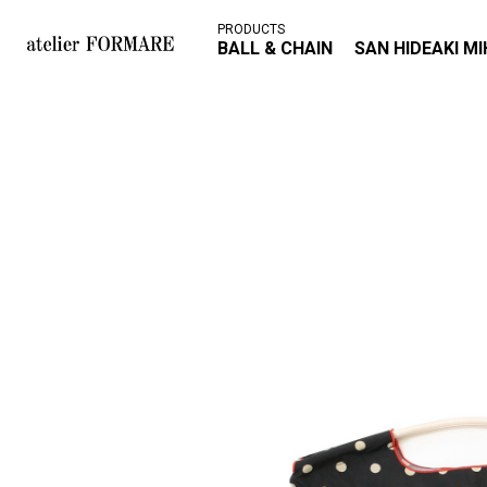
PRODUCTS
BALL & CHAIN
SAN HIDEAKI M