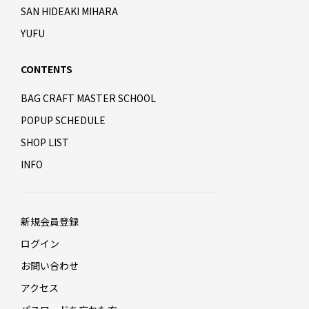
SAN HIDEAKI MIHARA
YUFU
CONTENTS
BAG CRAFT MASTER SCHOOL
POPUP SCHEDULE
SHOP LIST
INFO
新規会員登録
ログイン
お問い合わせ
アクセス